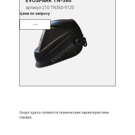
EVOSPARK TN-360
артикул 210.TN360-9120
Цена по запросу
Скоро здесь появятся технические характеристики
товара.