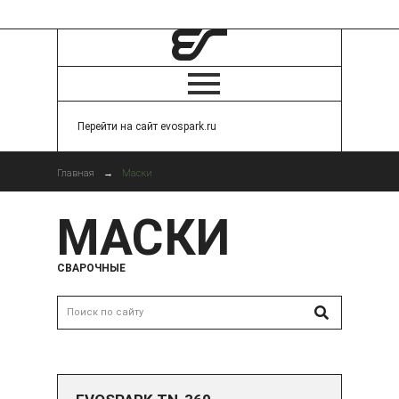
Перейти на сайт evospark.ru
Главная
→
Маски
МАСКИ
СВАРОЧНЫЕ