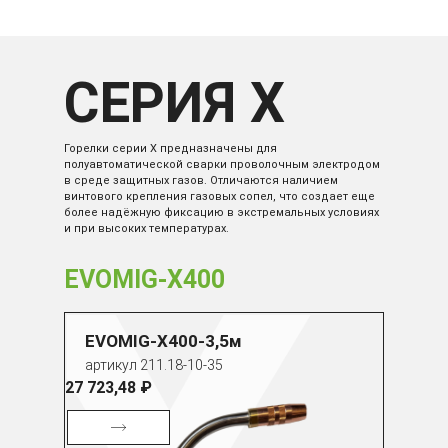
СЕРИЯ X
Горелки серии Х предназначены для
полуавтоматической сварки проволочным электродом
в среде защитных газов. Отличаются наличием
винтового крепления газовых сопел, что создает еще
более надёжную фиксацию в экстремальных условиях
и при высоких температурах.
EVOMIG-X400
EVOMIG-X400-3,5м
артикул 211.18-10-35
27 723,48 ₽