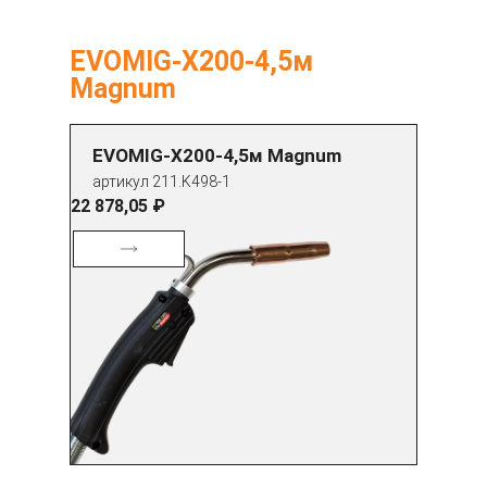
EVOMIG-X200-4,5м
Magnum
EVOMIG-X200-4,5м Magnum
артикул 211.K498-1
22 878,05 ₽