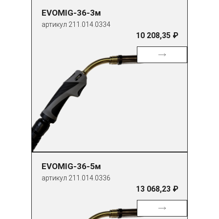
EVOMIG-36-3м
артикул 211.014.0334
10 208,35 ₽
EVOMIG-36-5м
артикул 211.014.0336
13 068,23 ₽