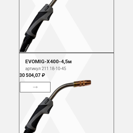
EVOMIG-X400-4,5м
артикул 211.18-10-45
30 504,07 ₽